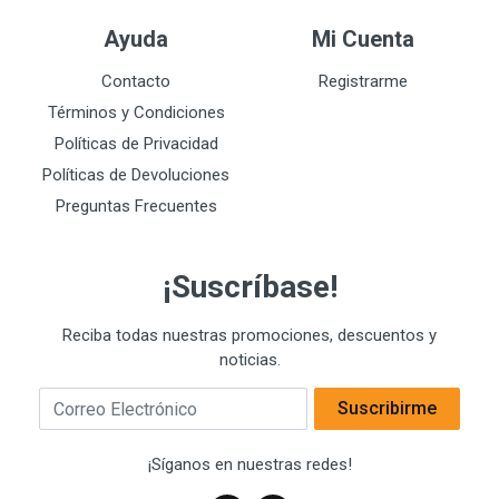
Ayuda
Mi Cuenta
Contacto
Registrarme
Términos y Condiciones
Políticas de Privacidad
Políticas de Devoluciones
Preguntas Frecuentes
¡Suscríbase!
Reciba todas nuestras promociones, descuentos y
noticias.
Correo Electrónico
Suscribirme
¡Síganos en nuestras redes!