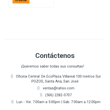
Ordenar
Contáctenos
¡Queremos saber todas sus consultas!
Oficina Central: De EcoPlaza Villareal 100 metros Sur
POZOS, Santa Ana, San José
ventas@rahso.com
(506) 2282-0707
Lun - Vie: 7:00am a 5:00pm | Sab: 7:00am a 12:00pm