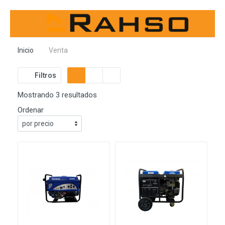
Inicio
Venta
Filtros
Mostrando 3 resultados
Ordenar