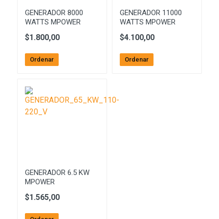
GENERADOR 8000
GENERADOR 11000
WATTS MPOWER
WATTS MPOWER
$1.800,00
$4.100,00
Ordenar
Ordenar
GENERADOR 6.5 KW
MPOWER
$1.565,00