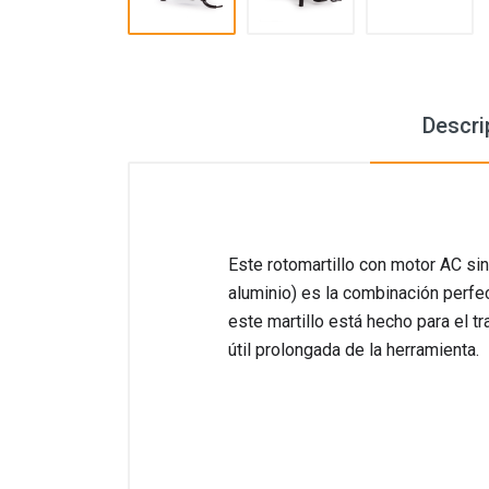
Descri
Este rotomartillo con motor AC si
aluminio) es la combinación perfe
este martillo está hecho para el t
útil prolongada de la herramienta.